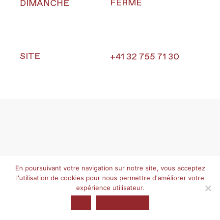
FERMÉ
DIMANCHE
SITE
+41 32 755 71 30
En poursuivant votre navigation sur notre site, vous acceptez
l'utilisation de cookies pour nous permettre d'améliorer votre
expérience utilisateur.
OK
En savoir plus