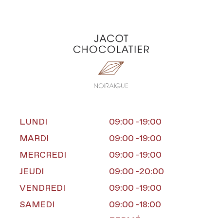
LUNDI
09:00
-
19:00
MARDI
09:00
-
19:00
MERCREDI
09:00
-
19:00
JEUDI
09:00
-
20:00
VENDREDI
09:00
-
19:00
SAMEDI
09:00
-
18:00